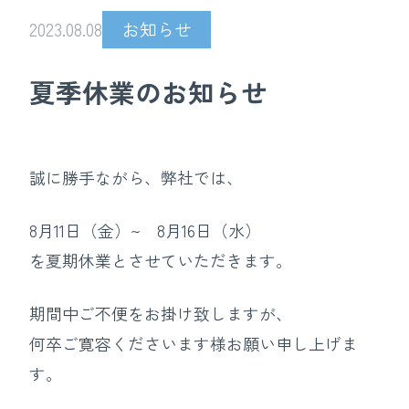
2023.08.08
お知らせ
夏季休業のお知らせ
誠に勝手ながら、弊社では、
8月11日（金）~ 8月16日（水）
を夏期休業とさせていただきます。
期間中ご不便をお掛け致しますが、
何卒ご寛容くださいます様お願い申し上げま
す。