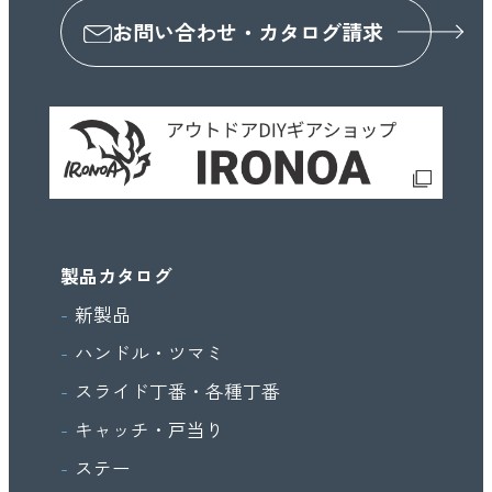
お問い合わせ・カタログ請求
製品カタログ
新製品
ハンドル・ツマミ
スライド丁番・各種丁番
キャッチ・戸当り
ステー