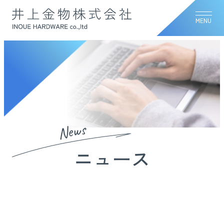
MENU
News
ニュース