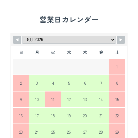
営業日カレンダー
日
月
火
水
木
金
土
1
2
3
4
5
6
7
8
9
10
11
12
13
14
15
16
17
18
19
20
21
22
23
24
25
26
27
28
29