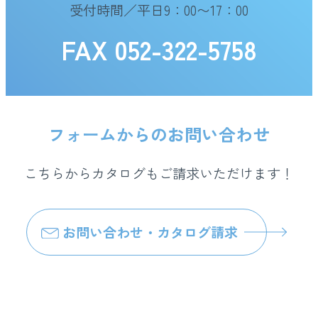
受付時間／平日9：00〜17：00
FAX 052-322-5758
フォームからのお問い合わせ
こちらからカタログもご請求いただけます！
お問い合わせ・カタログ請求