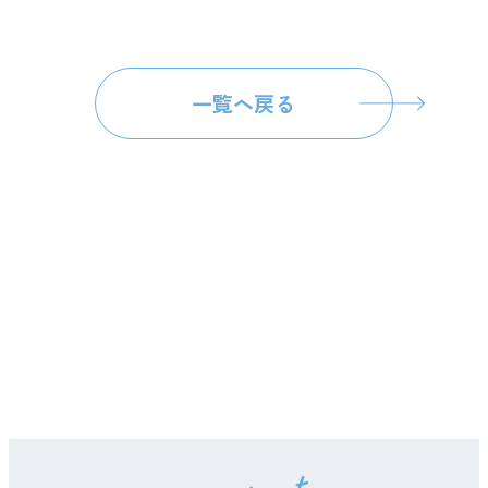
一覧へ戻る