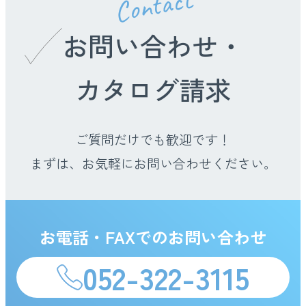
Contact
お問い合わせ・
カタログ請求
ご質問だけでも歓迎です！
まずは、お気軽にお問い合わせください。
お電話・FAXでのお問い合わせ
052-322-3115