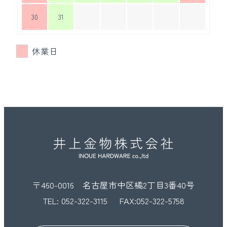
30
31
休業日
〒460-0016 名古屋市中区橘2丁目3番40号
TEL:
052-322-3115
FAX:052-322-5758