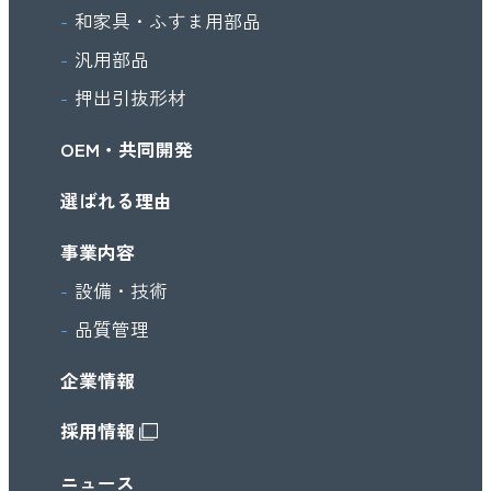
和家具・ふすま用部品
汎用部品
押出引抜形材
OEM・共同開発
選ばれる理由
事業内容
設備・技術
品質管理
企業情報
採用情報
ニュース