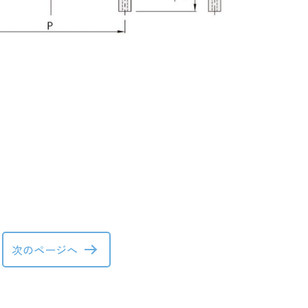
次のページへ