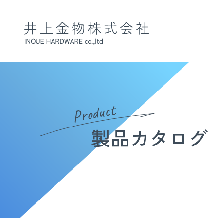
Product
製品カタログ