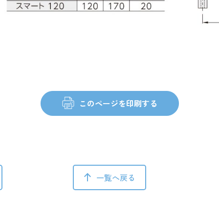
一覧へ戻る