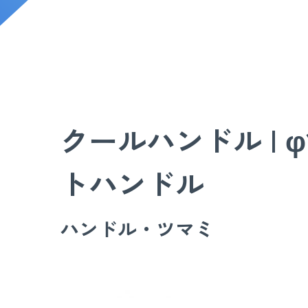
クールハンドル | φ
トハンドル
ハンドル・ツマミ