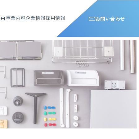
理由
事業内容
企業情報
採用情報
お問い合わせ