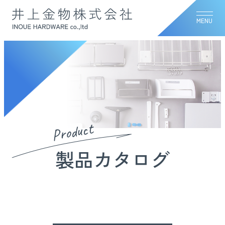
MENU
Product
製品カタログ