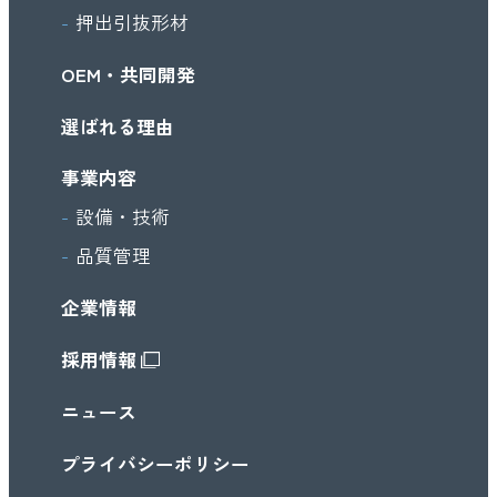
押出引抜形材
OEM・共同開発
選ばれる理由
事業内容
設備・技術
品質管理
企業情報
採用情報
ニュース
プライバシーポリシー