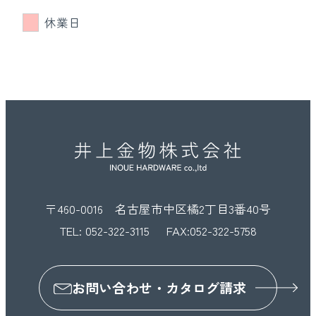
休業日
〒460-0016 名古屋市中区橘2丁目3番40号
TEL:
052-322-3115
FAX:052-322-5758
お問い合わせ・カタログ請求