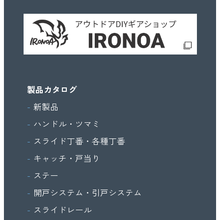
製品カタログ
新製品
ハンドル・ツマミ
スライド丁番・各種丁番
キャッチ・戸当り
ステー
開戸システム・引戸システム
スライドレール