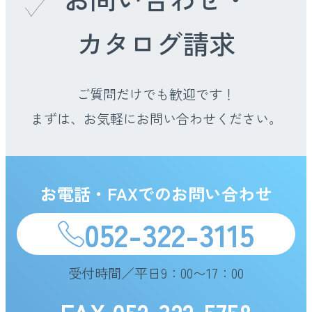
カタログ請求
ご質問だけでも歓迎です！
まずは、お気軽にお問い合わせください。
お電話・FAXでのお問い合わせ
052-322-3115
受付時間／平日9：00〜17：00