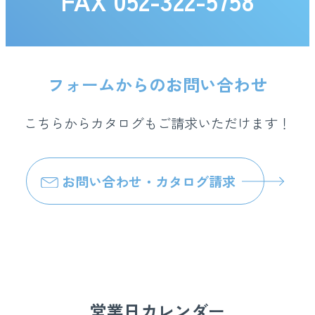
FAX 052-322-5758
フォームからのお問い合わせ
こちらからカタログもご請求いただけます！
お問い合わせ・カタログ請求
営業日カレンダー