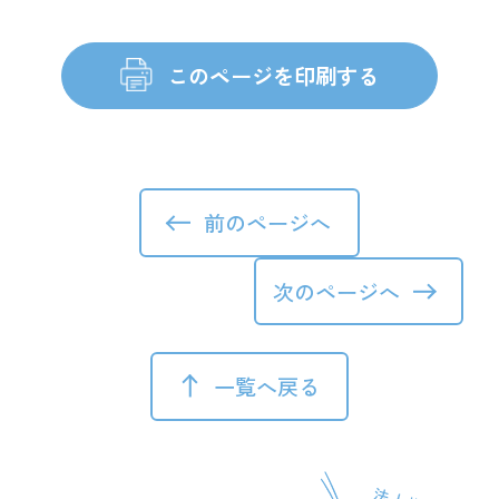
前のページへ
次のページへ
一覧へ戻る