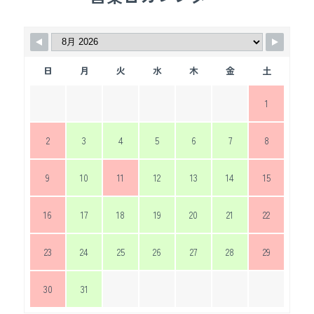
日
月
火
水
木
金
土
1
2
3
4
5
6
7
8
9
10
11
12
13
14
15
16
17
18
19
20
21
22
23
24
25
26
27
28
29
30
31