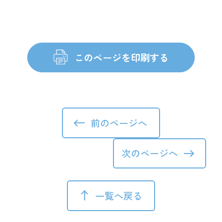
前のページへ
次のページへ
一覧へ戻る