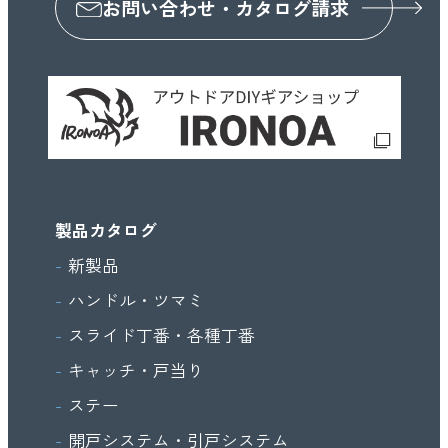
お問い合わせ・カタログ請求
製品カタログ
新製品
ハンドル・ツマミ
スライド丁番・各種丁番
キャッチ・戸当り
ステー
開戸システム・引戸システム