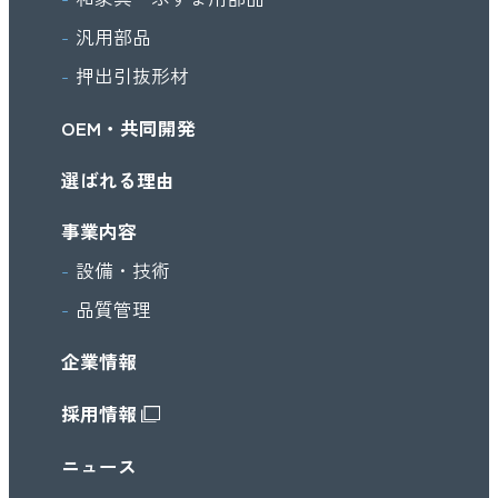
汎用部品
押出引抜形材
OEM・共同開発
選ばれる理由
事業内容
設備・技術
品質管理
企業情報
採用情報
ニュース