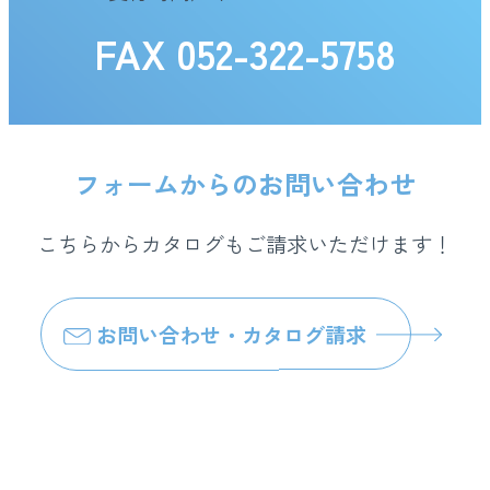
FAX 052-322-5758
フォームからのお問い合わせ
こちらからカタログもご請求いただけます！
お問い合わせ・カタログ請求