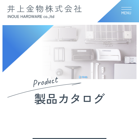
MENU
Product
製品カタログ