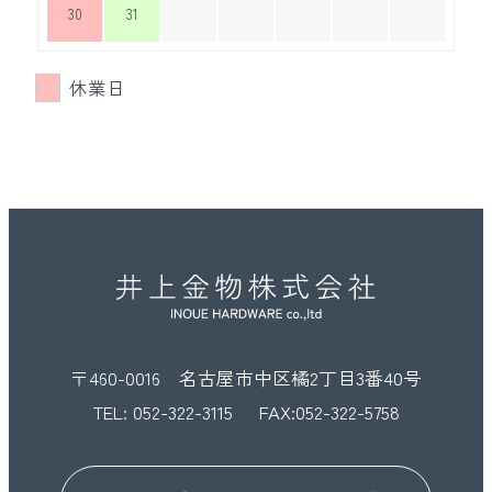
30
31
休業日
〒460-0016 名古屋市中区橘2丁目3番40号
TEL:
052-322-3115
FAX:052-322-5758