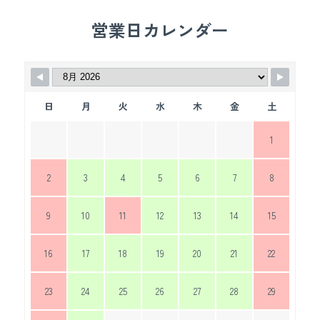
営業日カレンダー
日
月
火
水
木
金
土
1
2
3
4
5
6
7
8
9
10
11
12
13
14
15
16
17
18
19
20
21
22
23
24
25
26
27
28
29