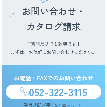
お問い合わせ・
カタログ請求
ご質問だけでも歓迎です！
まずは、お気軽にお問い合わせください。
お電話・FAXでのお問い合わせ
052-322-3115
受付時間／平日9：00〜17：00