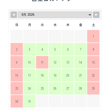
日
月
火
水
木
金
土
1
2
3
4
5
6
7
8
9
10
11
12
13
14
15
16
17
18
19
20
21
22
23
24
25
26
27
28
29
30
31