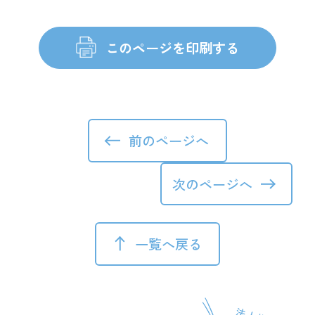
前のページへ
次のページへ
一覧へ戻る