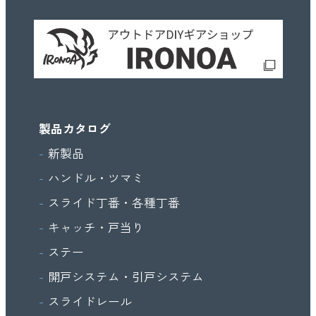
製品カタログ
新製品
ハンドル・ツマミ
スライド丁番・各種丁番
キャッチ・戸当り
ステー
開戸システム・引戸システム
スライドレール