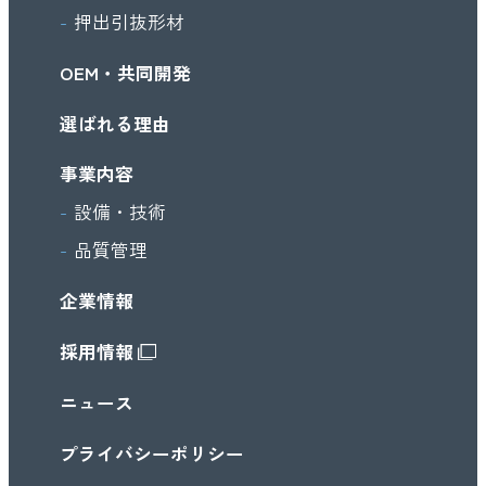
押出引抜形材
OEM・共同開発
選ばれる理由
事業内容
設備・技術
品質管理
企業情報
採用情報
ニュース
プライバシーポリシー