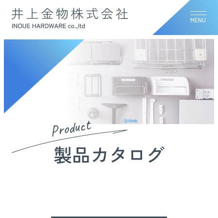
MENU
Product
製品カタログ