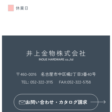
休業日
〒460-0016 名古屋市中区橘2丁目3番40号
TEL:
052-322-3115
FAX:052-322-5758
お問い合わせ・カタログ請求