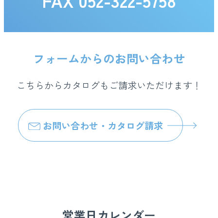
FAX 052-322-5758
フォームからのお問い合わせ
こちらからカタログもご請求いただけます！
お問い合わせ・カタログ請求
営業日カレンダー