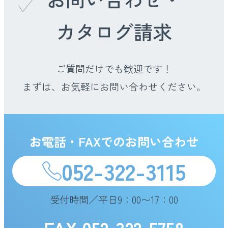
カタログ請求
ご質問だけでも歓迎です！
まずは、お気軽にお問い合わせください。
お電話・FAXでのお問い合わせ
052-322-3115
受付時間／平日9：00〜17：00