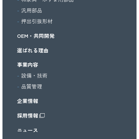
汎用部品
押出引抜形材
OEM・共同開発
選ばれる理由
事業内容
設備・技術
品質管理
企業情報
採用情報
ニュース