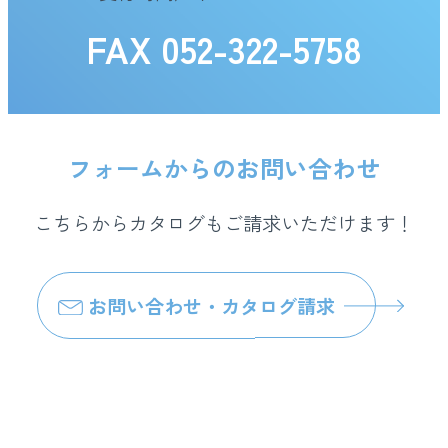
FAX 052-322-5758
フォームからのお問い合わせ
こちらからカタログもご請求いただけます！
お問い合わせ・カタログ請求