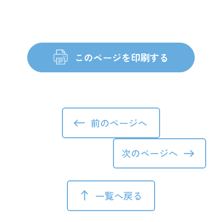
前のページへ
次のページへ
一覧へ戻る