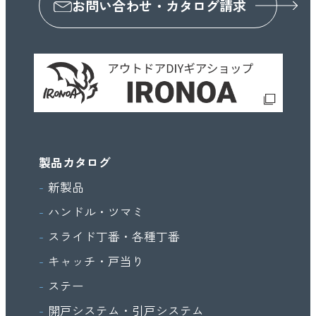
お問い合わせ・カタログ請求
製品カタログ
新製品
ハンドル・ツマミ
スライド丁番・各種丁番
キャッチ・戸当り
ステー
開戸システム・引戸システム