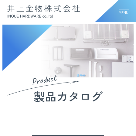
MENU
Product
製品カタログ