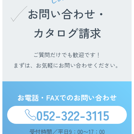
お問い合わせ・
カタログ請求
ご質問だけでも歓迎です！
まずは、お気軽にお問い合わせください。
お電話・FAXでのお問い合わせ
052-322-3115
受付時間／平日9：00〜17：00