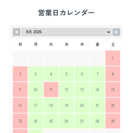
営業日カレンダー
日
月
火
水
木
金
土
1
2
3
4
5
6
7
8
9
10
11
12
13
14
15
16
17
18
19
20
21
22
23
24
25
26
27
28
29