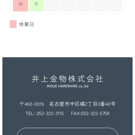
30
31
休業日
〒460-0016 名古屋市中区橘2丁目3番40号
TEL:
052-322-3115
FAX:052-322-5758