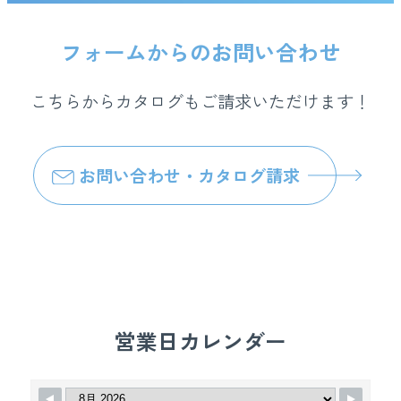
フォームからのお問い合わせ
こちらからカタログもご請求いただけます！
お問い合わせ・カタログ請求
営業日カレンダー