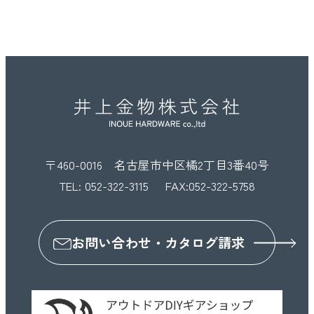
〒460-0016 名古屋市中区橘2丁目3番40号
TEL:
052-322-3115
FAX:052-322-5758
お問い合わせ・カタログ請求