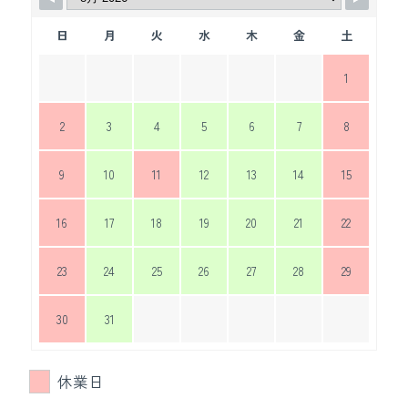
日
月
火
水
木
金
土
1
2
3
4
5
6
7
8
9
10
11
12
13
14
15
16
17
18
19
20
21
22
23
24
25
26
27
28
29
30
31
休業日