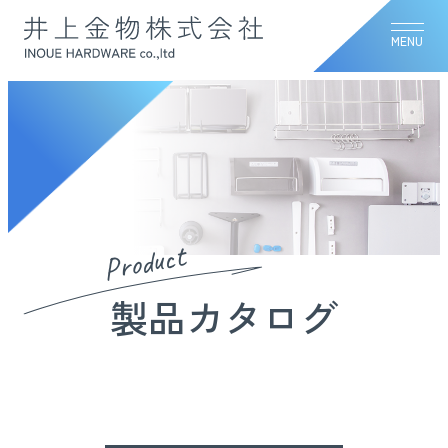
MENU
Product
製品カタログ