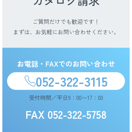
カタログ請求
ご質問だけでも歓迎です！
まずは、お気軽にお問い合わせください。
お電話・FAXでのお問い合わせ
052-322-3115
受付時間／平日9：00〜17：00
FAX 052-322-5758