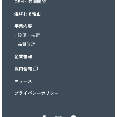
OEM・共同開発
選ばれる理由
事業内容
設備・技術
品質管理
企業情報
採用情報
ニュース
プライバシーポリシー