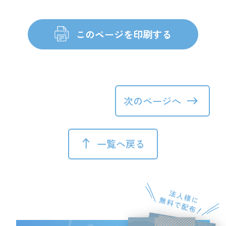
次のページへ
一覧へ戻る