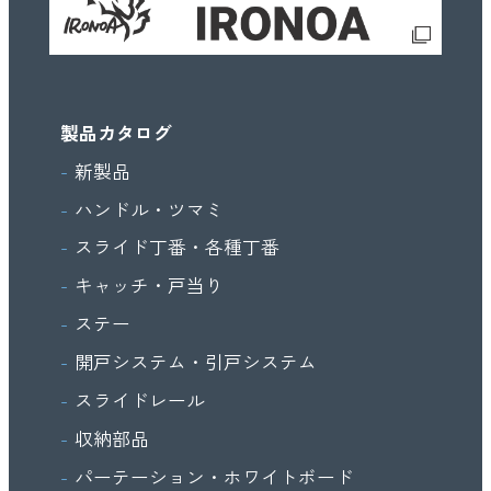
製品カタログ
新製品
ハンドル・ツマミ
スライド丁番・各種丁番
キャッチ・戸当り
ステー
開戸システム・引戸システム
スライドレール
収納部品
パーテーション・ホワイトボード