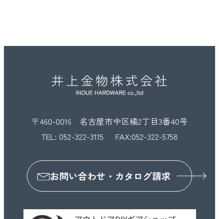
〒460-0016 名古屋市中区橘2丁目3番40号
TEL:
052-322-3115
FAX:052-322-5758
お問い合わせ・カタログ請求