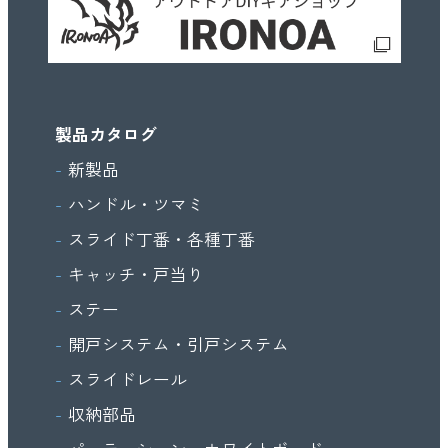
製品カタログ
新製品
ハンドル・ツマミ
スライド丁番・各種丁番
キャッチ・戸当り
ステー
開戸システム・引戸システム
スライドレール
収納部品