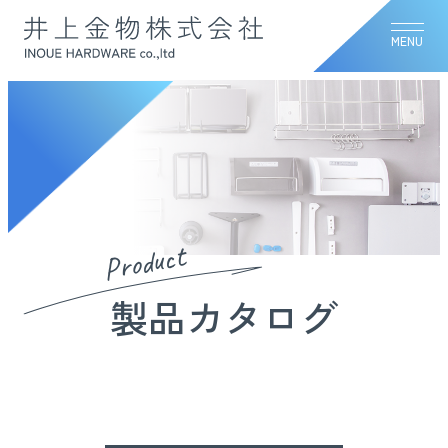
MENU
Product
製品カタログ