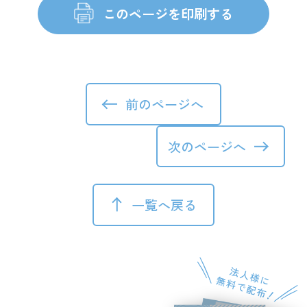
前のページへ
次のページへ
一覧へ戻る