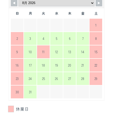
日
月
火
水
木
金
土
1
2
3
4
5
6
7
8
9
10
11
12
13
14
15
16
17
18
19
20
21
22
23
24
25
26
27
28
29
30
31
休業日