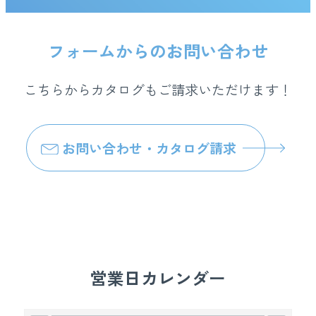
フォームからのお問い合わせ
こちらからカタログもご請求いただけます！
お問い合わせ・カタログ請求
営業日カレンダー