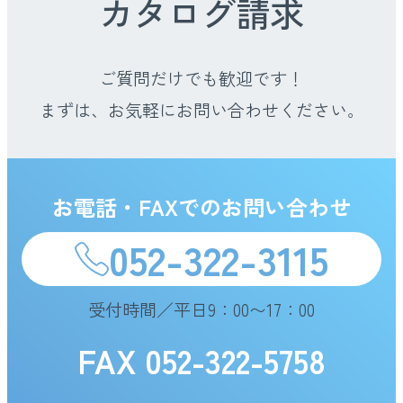
カタログ請求
ご質問だけでも歓迎です！
まずは、お気軽にお問い合わせください。
お電話・FAXでのお問い合わせ
052-322-3115
受付時間／平日9：00〜17：00
FAX 052-322-5758