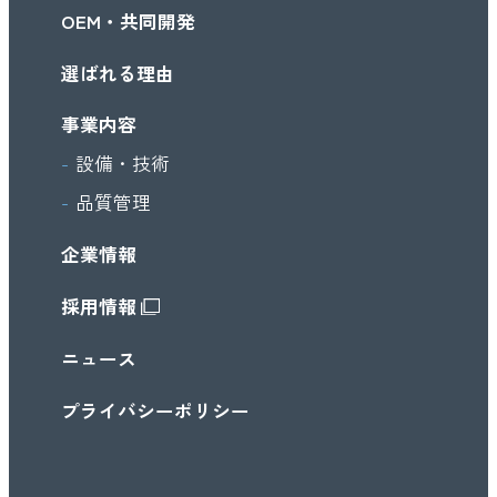
OEM・共同開発
選ばれる理由
事業内容
設備・技術
品質管理
企業情報
採用情報
ニュース
プライバシーポリシー