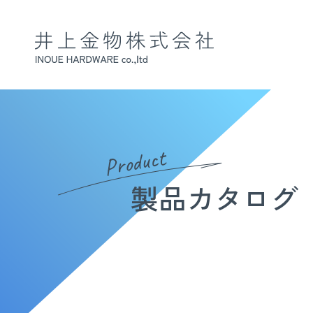
Product
製品カタログ