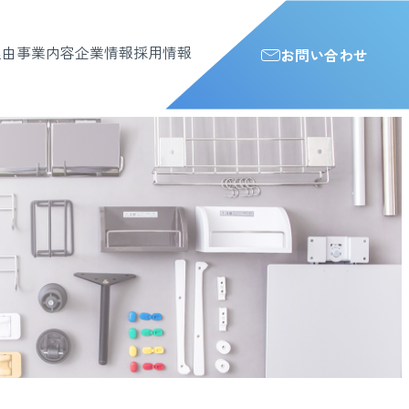
理由
事業内容
企業情報
採用情報
お問い合わせ