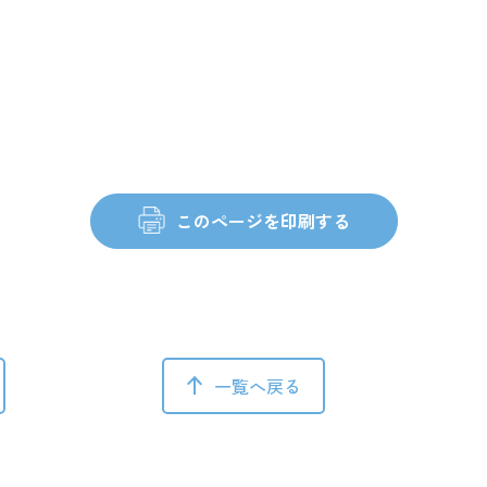
一覧へ戻る