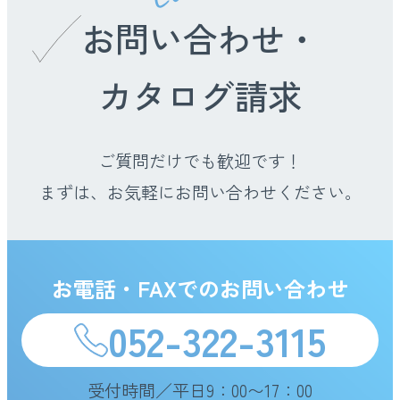
お問い合わせ・
カタログ請求
ご質問だけでも歓迎です！
まずは、お気軽にお問い合わせください。
お電話・FAXでのお問い合わせ
052-322-3115
受付時間／平日9：00〜17：00