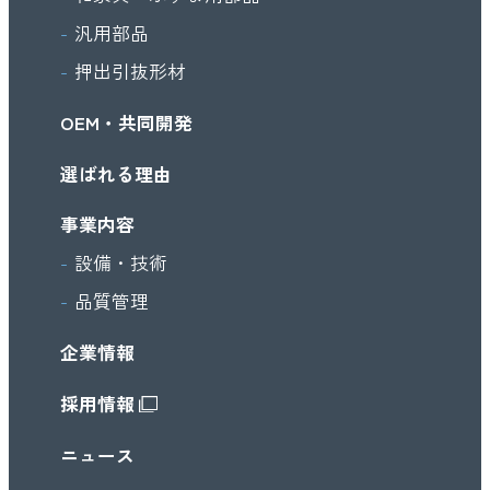
汎用部品
押出引抜形材
OEM・共同開発
選ばれる理由
事業内容
設備・技術
品質管理
企業情報
採用情報
ニュース