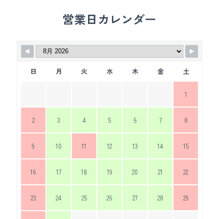
営業日カレンダー
日
月
火
水
木
金
土
1
2
3
4
5
6
7
8
9
10
11
12
13
14
15
16
17
18
19
20
21
22
23
24
25
26
27
28
29