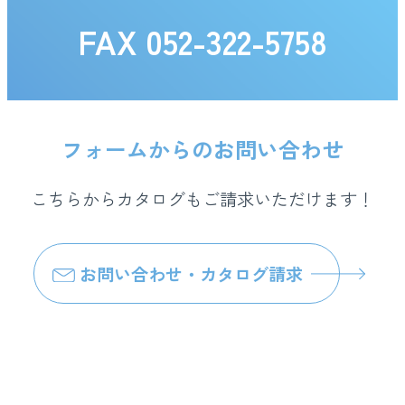
FAX 052-322-5758
フォームからのお問い合わせ
こちらからカタログもご請求いただけます！
お問い合わせ・カタログ請求