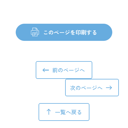
前のページへ
次のページへ
一覧へ戻る