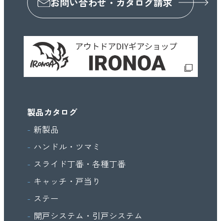
お問い合わせ・カタログ請求
製品カタログ
新製品
ハンドル・ツマミ
スライド丁番・各種丁番
キャッチ・戸当り
ステー
開戸システム・引戸システム