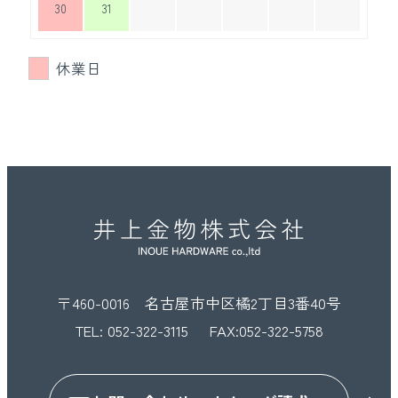
30
31
休業日
〒460-0016 名古屋市中区橘2丁目3番40号
TEL:
052-322-3115
FAX:052-322-5758