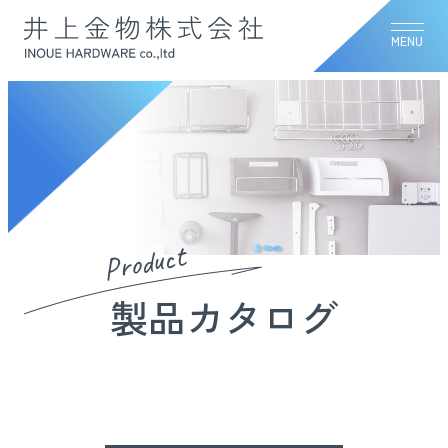
MENU
Product
製品カタログ